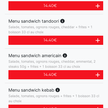
14.40
€
Menu sandwich tandoori
Salade, tomates, ognons rouges, cheddar + frites + 1
boisson 33 cl au choix
14.40
€
Menu sandwich americain
Salade, tomates, ognons rouges, cheddar, emmental, 2
steaks 50g + frites + 1 boisson 33 cl au choix
14.40
€
Menu sandwich kebab
Salade, tomates, ognons rouges + frites + 1 boisson 33 cl
au choix