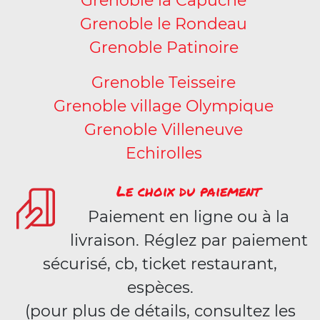
Grenoble la Capuche
Grenoble le Rondeau
Grenoble Patinoire
Grenoble Teisseire
Grenoble village Olympique
Grenoble Villeneuve
Echirolles
Le choix du paiement
Paiement en ligne ou à la
livraison. Réglez par paiement
sécurisé, cb, ticket restaurant,
espèces.
(pour plus de détails, consultez les