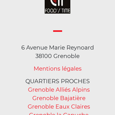
6 Avenue Marie Reynoard
38100 Grenoble
Mentions légales
QUARTIERS PROCHES
Grenoble Alliés Alpins
Grenoble Bajatière
Grenoble Eaux Claires