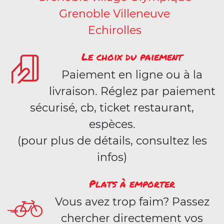
Grenoble Villeneuve
Echirolles
Le choix du paiement
Paiement en ligne ou à la
livraison. Réglez par paiement
sécurisé, cb, ticket restaurant,
espèces.
(pour plus de détails, consultez les
infos)
Plats à emporter
Vous avez trop faim? Passez
chercher directement vos