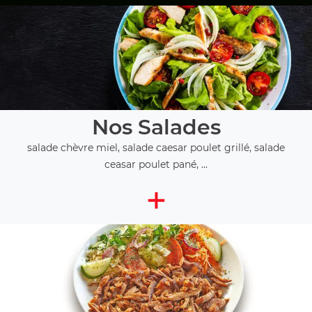
Nos Salades
salade chèvre miel, salade caesar poulet grillé, salade
ceasar poulet pané, ...
+