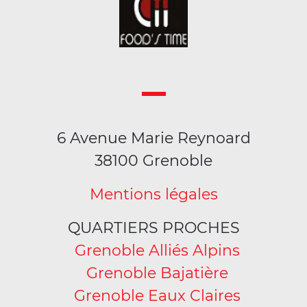
6 Avenue Marie Reynoard
38100 Grenoble
Mentions légales
QUARTIERS PROCHES
Grenoble Alliés Alpins
Grenoble Bajatière
Grenoble Eaux Claires