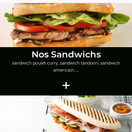
Nos Sandwichs
sandwich poulet curry, sandwich tandoori, sandwich
americain, ...
+