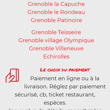
Grenoble la Capuche
Grenoble le Rondeau
Grenoble Patinoire
Grenoble Teisseire
Grenoble village Olympique
Grenoble Villeneuve
Echirolles
Le choix du paiement
Paiement en ligne ou à la
livraison. Réglez par paiement
sécurisé, cb, ticket restaurant,
espèces.