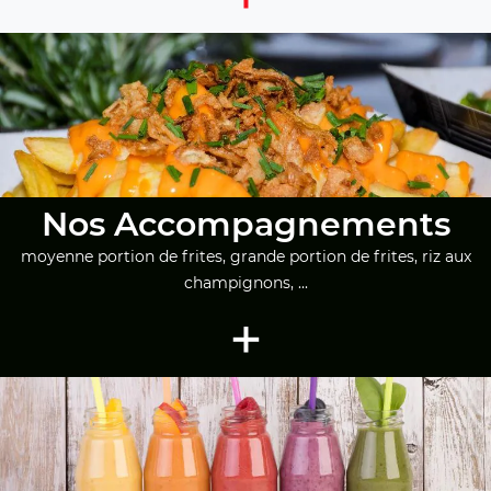
Nos Accompagnements
moyenne portion de frites, grande portion de frites, riz aux
champignons, ...
+