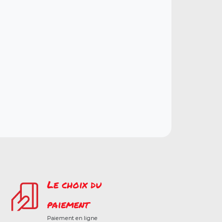
Le choix du
paiement
Paiement en ligne