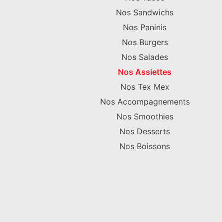
Nos Sandwichs
Nos Paninis
Nos Burgers
Nos Salades
Nos Assiettes
Nos Tex Mex
Nos Accompagnements
Nos Smoothies
Nos Desserts
Nos Boissons