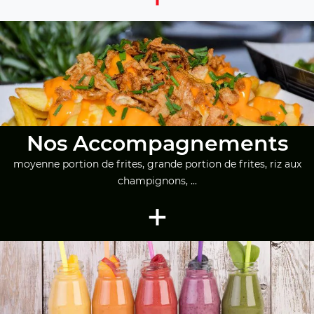
Nos Accompagnements
moyenne portion de frites, grande portion de frites, riz aux
champignons, ...
+