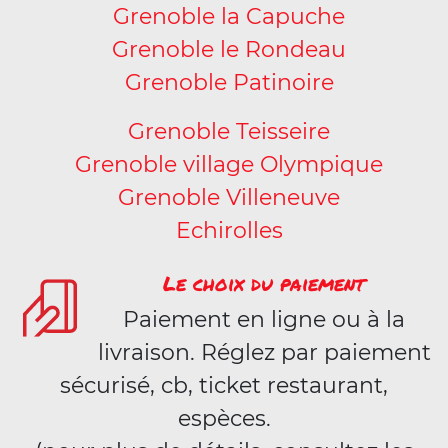
Grenoble la Capuche
Grenoble le Rondeau
Grenoble Patinoire
Grenoble Teisseire
Grenoble village Olympique
Grenoble Villeneuve
Echirolles
Le choix du paiement
Paiement en ligne ou à la
livraison. Réglez par paiement
sécurisé, cb, ticket restaurant,
espèces.