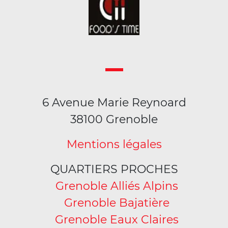
6 Avenue Marie Reynoard
38100 Grenoble
Mentions légales
QUARTIERS PROCHES
Grenoble Alliés Alpins
Grenoble Bajatière
Grenoble Eaux Claires