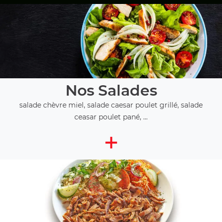
Nos Salades
salade chèvre miel, salade caesar poulet grillé, salade
ceasar poulet pané, ...
+