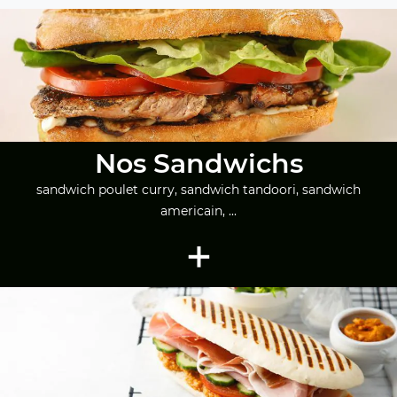
Nos Sandwichs
sandwich poulet curry, sandwich tandoori, sandwich
americain, ...
+