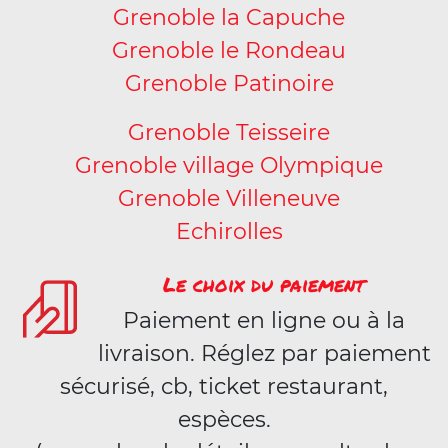
Grenoble la Capuche
Grenoble le Rondeau
Grenoble Patinoire
Grenoble Teisseire
Grenoble village Olympique
Grenoble Villeneuve
Echirolles
Le choix du paiement
Paiement en ligne ou à la
livraison. Réglez par paiement
sécurisé, cb, ticket restaurant,
espèces.