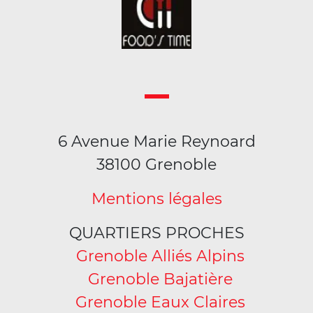
6 Avenue Marie Reynoard
38100 Grenoble
Mentions légales
QUARTIERS PROCHES
Grenoble Alliés Alpins
Grenoble Bajatière
Grenoble Eaux Claires