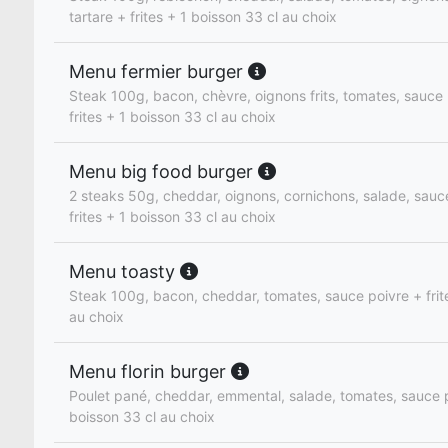
tartare + frites + 1 boisson 33 cl au choix
Menu fermier burger
Steak 100g, bacon, chèvre, oignons frits, tomates, sauce
frites + 1 boisson 33 cl au choix
Menu big food burger
2 steaks 50g, cheddar, oignons, cornichons, salade, sauc
frites + 1 boisson 33 cl au choix
Menu toasty
Steak 100g, bacon, cheddar, tomates, sauce poivre + frite
au choix
Menu florin burger
Poulet pané, cheddar, emmental, salade, tomates, sauce pi
boisson 33 cl au choix