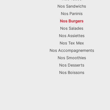
Nos Sandwichs
Nos Paninis
Nos Burgers
Nos Salades
Nos Assiettes
Nos Tex Mex
Nos Accompagnements
Nos Smoothies
Nos Desserts
Nos Boissons