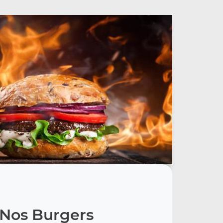
Nos Burgers