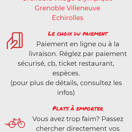
Grenoble Villeneuve
Echirolles
Le choix du paiement
Paiement en ligne ou à la
livraison. Réglez par paiement
sécurisé, cb, ticket restaurant,
espèces.
(pour plus de détails, consultez les
infos)
Plats à emporter
Vous avez trop faim? Passez
chercher directement vos