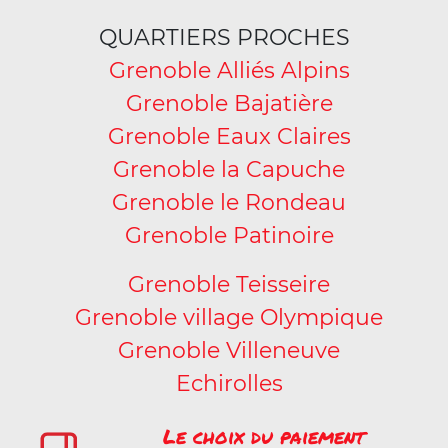
QUARTIERS PROCHES
Grenoble Alliés Alpins
Grenoble Bajatière
Grenoble Eaux Claires
Grenoble la Capuche
Grenoble le Rondeau
Grenoble Patinoire
Grenoble Teisseire
Grenoble village Olympique
Grenoble Villeneuve
Echirolles
Le choix du paiement