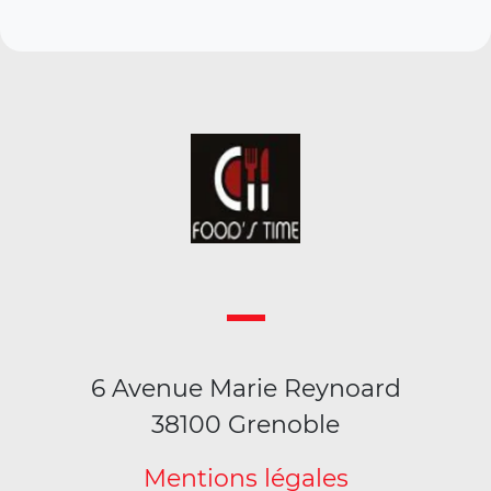
6 Avenue Marie Reynoard
38100 Grenoble
Mentions légales