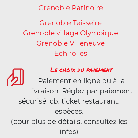
Grenoble Patinoire
Grenoble Teisseire
Grenoble village Olympique
Grenoble Villeneuve
Echirolles
Le choix du paiement
Paiement en ligne ou à la
livraison. Réglez par paiement
sécurisé, cb, ticket restaurant,
espèces.
(pour plus de détails, consultez les
infos)