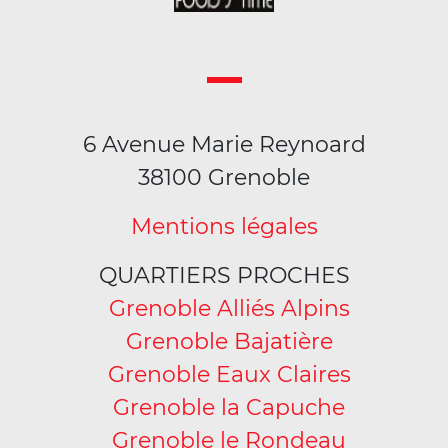
6 Avenue Marie Reynoard
38100 Grenoble
Mentions légales
QUARTIERS PROCHES
Grenoble Alliés Alpins
Grenoble Bajatière
Grenoble Eaux Claires
Grenoble la Capuche
Grenoble le Rondeau