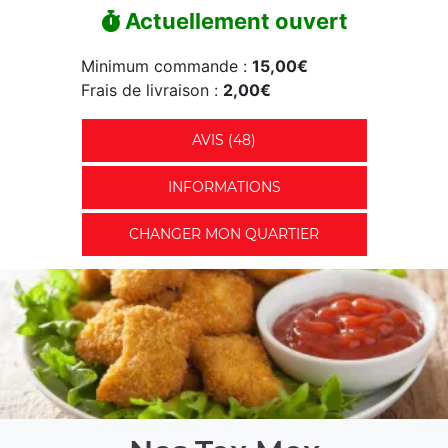
Actuellement ouvert
Minimum commande :
15,00€
Frais de livraison :
2,00€
AVIS (48)
INFORMATIONS
CHANGER MON QUARTIER