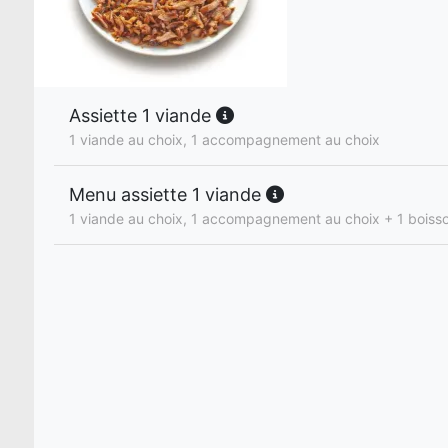
Assiette 1 viande
1 viande au choix, 1 accompagnement au choix
Menu assiette 1 viande
1 viande au choix, 1 accompagnement au choix + 1 boisso