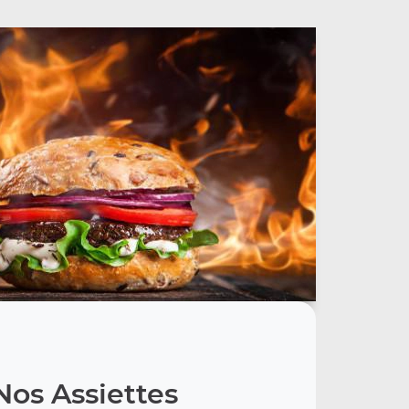
Nos Assiettes