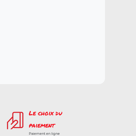
Le choix du
paiement
Paiement en ligne