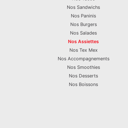
Nos Sandwichs
Nos Paninis
Nos Burgers
Nos Salades
Nos Assiettes
Nos Tex Mex
Nos Accompagnements
Nos Smoothies
Nos Desserts
Nos Boissons