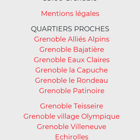
Mentions légales
QUARTIERS PROCHES
Grenoble Alliés Alpins
Grenoble Bajatière
Grenoble Eaux Claires
Grenoble la Capuche
Grenoble le Rondeau
Grenoble Patinoire
Grenoble Teisseire
Grenoble village Olympique
Grenoble Villeneuve
Echirolles