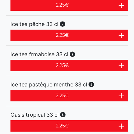
2.25
€
Ice tea pêche 33 cl
2.25
€
Ice tea frmaboise 33 cl
2.25
€
Ice tea pastèque menthe 33 cl
2.25
€
Oasis tropical 33 cl
2.25
€