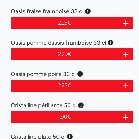
Oasis fraise framboise 33 cl
2.25
€
Oasis pomme cassis framboise 33 cl
2.25
€
Oasis pomme poire 33 cl
2.25
€
Cristalline pétillante 50 cl
1.90
€
Cristalline plate 50 cl