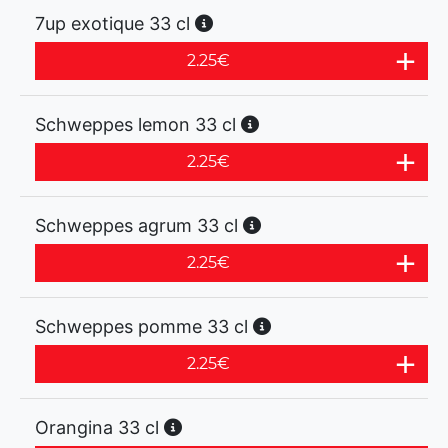
7up exotique 33 cl
2.25
€
Schweppes lemon 33 cl
2.25
€
Schweppes agrum 33 cl
2.25
€
Schweppes pomme 33 cl
2.25
€
Orangina 33 cl