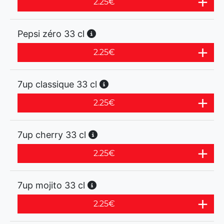
2.25
€
Pepsi zéro 33 cl
2.25
€
7up classique 33 cl
2.25
€
7up cherry 33 cl
2.25
€
7up mojito 33 cl
2.25
€