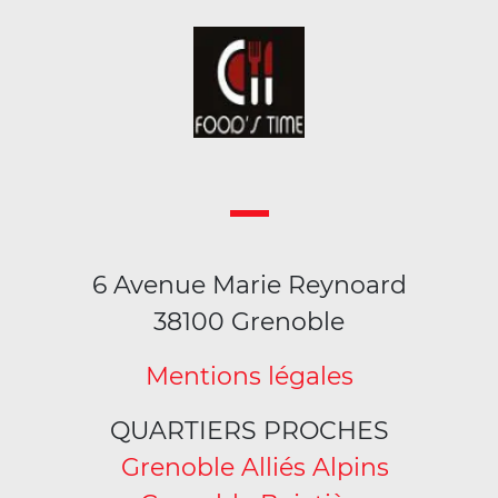
6 Avenue Marie Reynoard
38100 Grenoble
Mentions légales
QUARTIERS PROCHES
Grenoble Alliés Alpins