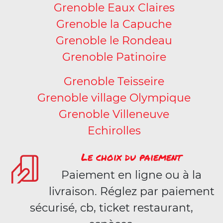
Grenoble Eaux Claires
Grenoble la Capuche
Grenoble le Rondeau
Grenoble Patinoire
Grenoble Teisseire
Grenoble village Olympique
Grenoble Villeneuve
Echirolles
Le choix du paiement
Paiement en ligne ou à la
livraison. Réglez par paiement
sécurisé, cb, ticket restaurant,