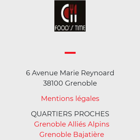
6 Avenue Marie Reynoard
38100 Grenoble
Mentions légales
QUARTIERS PROCHES
Grenoble Alliés Alpins
Grenoble Bajatière