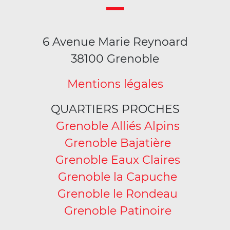
6 Avenue Marie Reynoard
38100 Grenoble
Mentions légales
QUARTIERS PROCHES
Grenoble Alliés Alpins
Grenoble Bajatière
Grenoble Eaux Claires
Grenoble la Capuche
Grenoble le Rondeau
Grenoble Patinoire