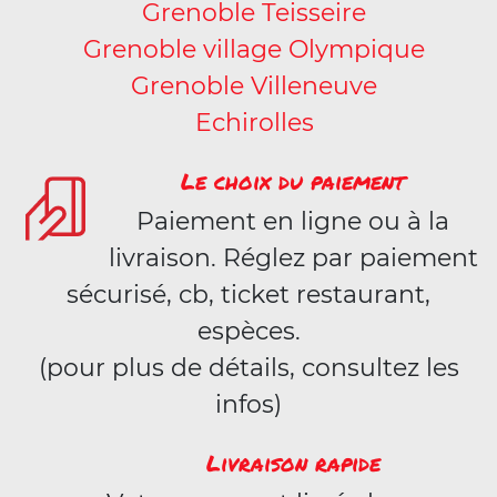
Grenoble Teisseire
Grenoble village Olympique
Grenoble Villeneuve
Echirolles
Le choix du paiement
Paiement en ligne ou à la
livraison. Réglez par paiement
sécurisé, cb, ticket restaurant,
espèces.
(pour plus de détails, consultez les
infos)
Livraison rapide