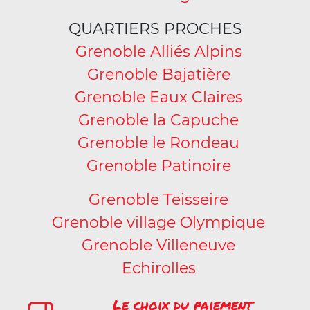
QUARTIERS PROCHES
Grenoble Alliés Alpins
Grenoble Bajatière
Grenoble Eaux Claires
Grenoble la Capuche
Grenoble le Rondeau
Grenoble Patinoire
Grenoble Teisseire
Grenoble village Olympique
Grenoble Villeneuve
Echirolles
Le choix du paiement