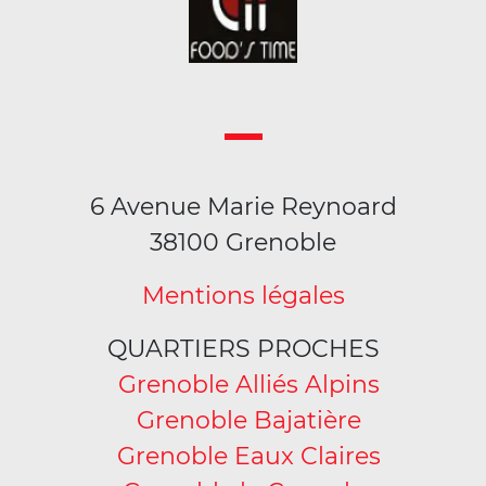
6 Avenue Marie Reynoard
38100 Grenoble
Mentions légales
QUARTIERS PROCHES
Grenoble Alliés Alpins
Grenoble Bajatière
Grenoble Eaux Claires