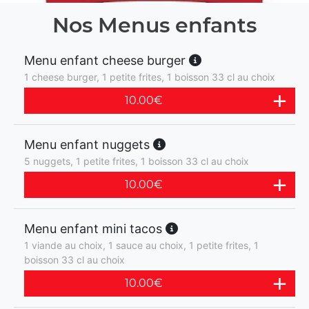
Nos Menus enfants
Menu enfant cheese burger
1 cheese burger, 1 petite frites, 1 boisson 33 cl au choix
10.00
€
Menu enfant nuggets
5 nuggets, 1 petite frites, 1 boisson 33 cl au choix
10.00
€
Menu enfant mini tacos
1 viande au choix, 1 sauce au choix, 1 petite frites, 1
boisson 33 cl au choix
10.00
€