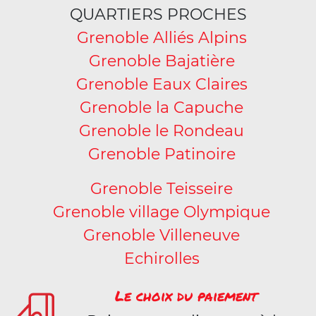
QUARTIERS PROCHES
Grenoble Alliés Alpins
Grenoble Bajatière
Grenoble Eaux Claires
Grenoble la Capuche
Grenoble le Rondeau
Grenoble Patinoire
Grenoble Teisseire
Grenoble village Olympique
Grenoble Villeneuve
Echirolles
Le choix du paiement