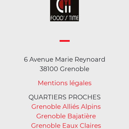
6 Avenue Marie Reynoard
38100 Grenoble
Mentions légales
QUARTIERS PROCHES
Grenoble Alliés Alpins
Grenoble Bajatière
Grenoble Eaux Claires