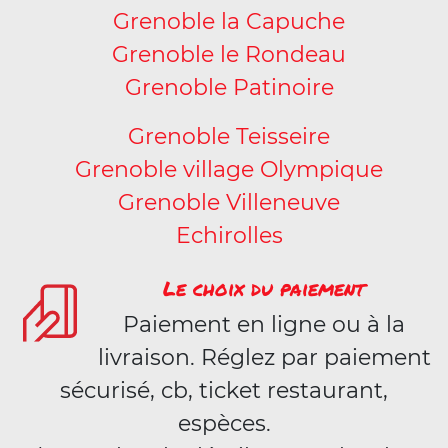
Grenoble la Capuche
Grenoble le Rondeau
Grenoble Patinoire
Grenoble Teisseire
Grenoble village Olympique
Grenoble Villeneuve
Echirolles
Le choix du paiement
Paiement en ligne ou à la
livraison. Réglez par paiement
sécurisé, cb, ticket restaurant,
espèces.