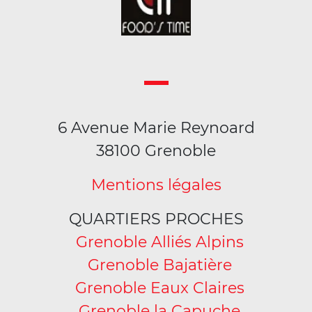
6 Avenue Marie Reynoard
38100 Grenoble
Mentions légales
QUARTIERS PROCHES
Grenoble Alliés Alpins
Grenoble Bajatière
Grenoble Eaux Claires
Grenoble la Capuche