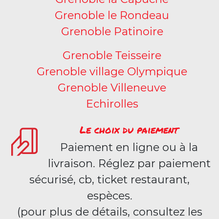
Grenoble le Rondeau
Grenoble Patinoire
Grenoble Teisseire
Grenoble village Olympique
Grenoble Villeneuve
Echirolles
Le choix du paiement
Paiement en ligne ou à la
livraison. Réglez par paiement
sécurisé, cb, ticket restaurant,
espèces.
(pour plus de détails, consultez les