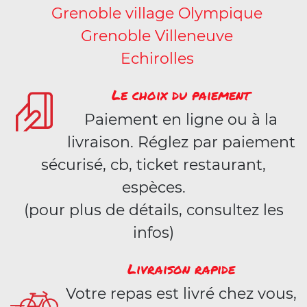
Grenoble village Olympique
Grenoble Villeneuve
Echirolles
Le choix du paiement
Paiement en ligne ou à la
livraison. Réglez par paiement
sécurisé, cb, ticket restaurant,
espèces.
(pour plus de détails, consultez les
infos)
Livraison rapide
Votre repas est livré chez vous,