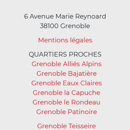
6 Avenue Marie Reynoard
38100 Grenoble
Mentions légales
QUARTIERS PROCHES
Grenoble Alliés Alpins
Grenoble Bajatière
Grenoble Eaux Claires
Grenoble la Capuche
Grenoble le Rondeau
Grenoble Patinoire
Grenoble Teisseire