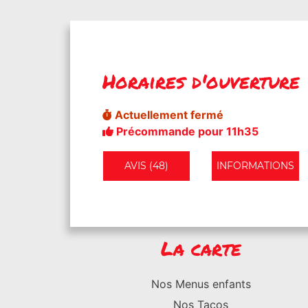
Horaires d'ouverture
Actuellement fermé
Précommande pour 11h35
AVIS (48)
INFORMATIONS
La carte
Nos Menus enfants
Nos Tacos