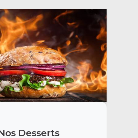
Nos Desserts