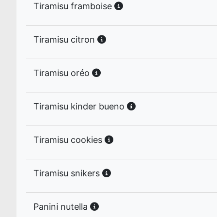
Tiramisu framboise
Tiramisu citron
Tiramisu oréo
Tiramisu kinder bueno
Tiramisu cookies
Tiramisu snikers
Panini nutella