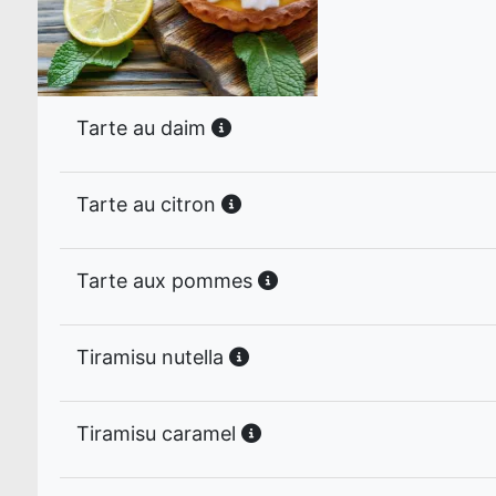
Tarte au daim
Tarte au citron
Tarte aux pommes
Tiramisu nutella
Tiramisu caramel