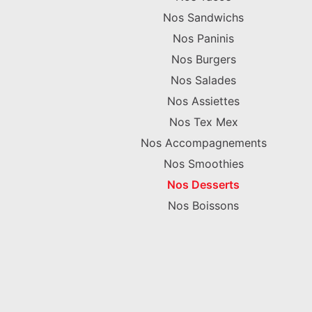
Nos Sandwichs
Nos Paninis
Nos Burgers
Nos Salades
Nos Assiettes
Nos Tex Mex
Nos Accompagnements
Nos Smoothies
Nos Desserts
Nos Boissons