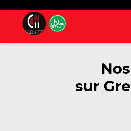
Nos
sur Gre