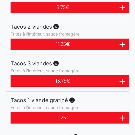
8.75
€
Tacos 2 viandes
Frites à l'intérieur, sauce fromagère
11.25
€
Tacos 3 viandes
Frites à l'intérieur, sauce fromagère
13.75
€
Tacos 1 viande gratiné
Frites à l'intérieur, sauce fromagère
11.25
€