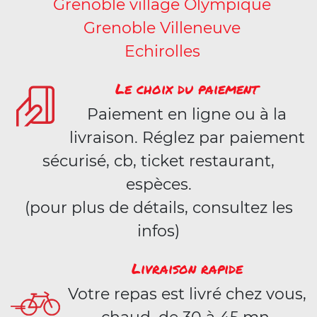
Grenoble village Olympique
Grenoble Villeneuve
Echirolles
Le choix du paiement
Paiement en ligne ou à la
livraison. Réglez par paiement
sécurisé, cb, ticket restaurant,
espèces.
(pour plus de détails, consultez les
infos)
Livraison rapide
Votre repas est livré chez vous,