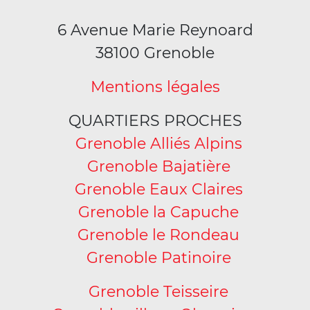
6 Avenue Marie Reynoard
38100 Grenoble
Mentions légales
QUARTIERS PROCHES
Grenoble Alliés Alpins
Grenoble Bajatière
Grenoble Eaux Claires
Grenoble la Capuche
Grenoble le Rondeau
Grenoble Patinoire
Grenoble Teisseire