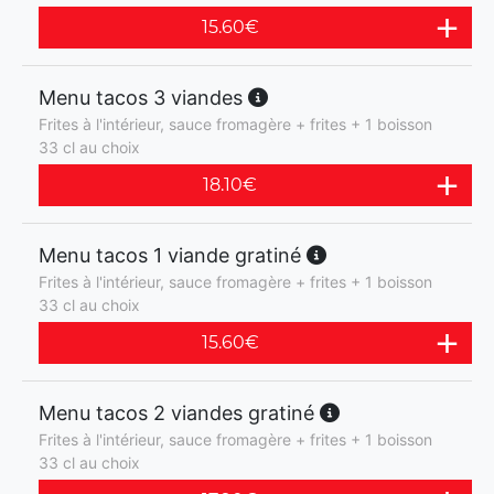
15.60
€
Menu tacos 3 viandes
Frites à l'intérieur, sauce fromagère + frites + 1 boisson
33 cl au choix
18.10
€
Menu tacos 1 viande gratiné
Frites à l'intérieur, sauce fromagère + frites + 1 boisson
33 cl au choix
15.60
€
Menu tacos 2 viandes gratiné
Frites à l'intérieur, sauce fromagère + frites + 1 boisson
33 cl au choix