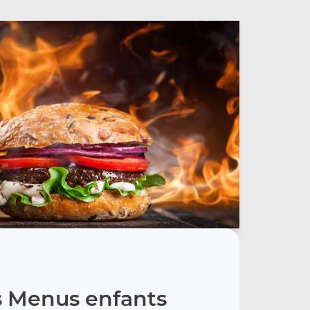
 Menus enfants