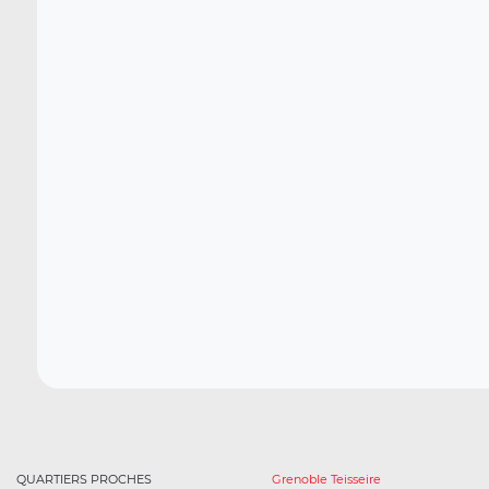
QUARTIERS PROCHES
Grenoble Teisseire