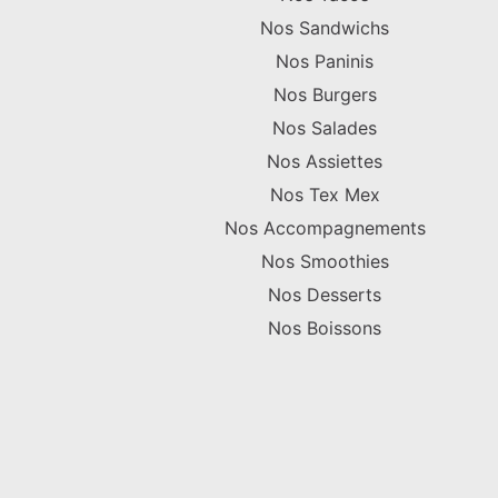
Nos Sandwichs
Nos Paninis
Nos Burgers
Nos Salades
Nos Assiettes
Nos Tex Mex
Nos Accompagnements
Nos Smoothies
Nos Desserts
Nos Boissons