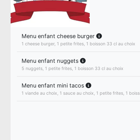
Menu enfant cheese burger
1 cheese burger, 1 petite frites, 1 boisson 33 cl au choix
Menu enfant nuggets
5 nuggets, 1 petite frites, 1 boisson 33 cl au choix
Menu enfant mini tacos
1 viande au choix, 1 sauce au choix, 1 petite frites, 1 bois