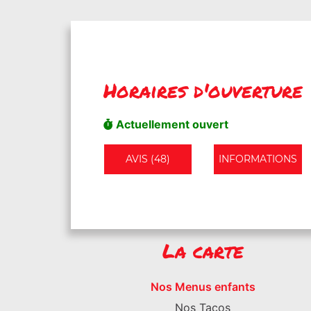
Horaires d'ouverture
Actuellement ouvert
AVIS (48)
INFORMATIONS
La carte
Nos Menus enfants
Nos Tacos