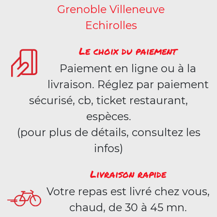
Grenoble Villeneuve
Echirolles
Le choix du paiement
Paiement en ligne ou à la
livraison. Réglez par paiement
sécurisé, cb, ticket restaurant,
espèces.
(pour plus de détails, consultez les
infos)
Livraison rapide
Votre repas est livré chez vous,
chaud, de 30 à 45 mn.