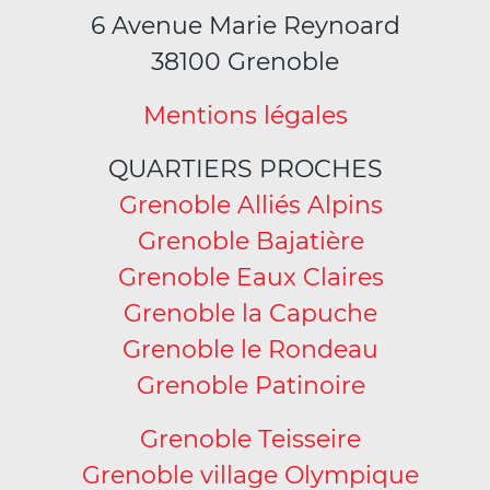
6 Avenue Marie Reynoard
38100 Grenoble
Mentions légales
QUARTIERS PROCHES
Grenoble Alliés Alpins
Grenoble Bajatière
Grenoble Eaux Claires
Grenoble la Capuche
Grenoble le Rondeau
Grenoble Patinoire
Grenoble Teisseire
Grenoble village Olympique