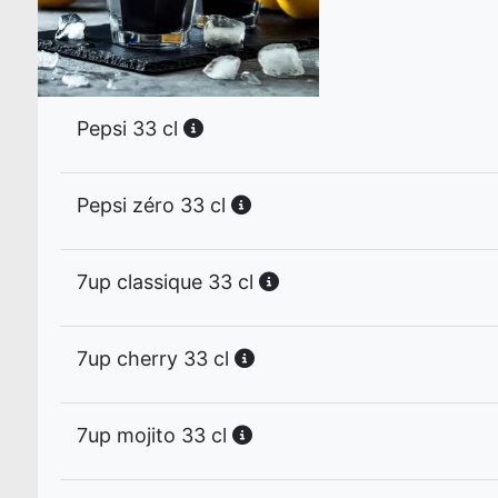
Pepsi 33 cl
Pepsi zéro 33 cl
7up classique 33 cl
7up cherry 33 cl
7up mojito 33 cl