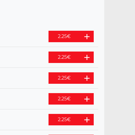
2.25
€
2.25
€
2.25
€
2.25
€
2.25
€