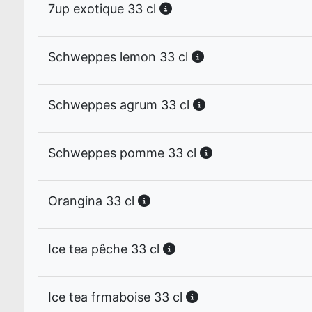
7up exotique 33 cl
Schweppes lemon 33 cl
Schweppes agrum 33 cl
Schweppes pomme 33 cl
Orangina 33 cl
Ice tea pêche 33 cl
Ice tea frmaboise 33 cl