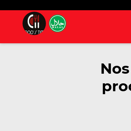
Nos
pro