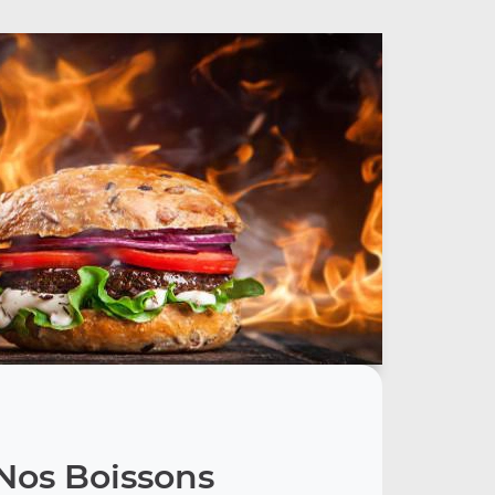
Nos Boissons