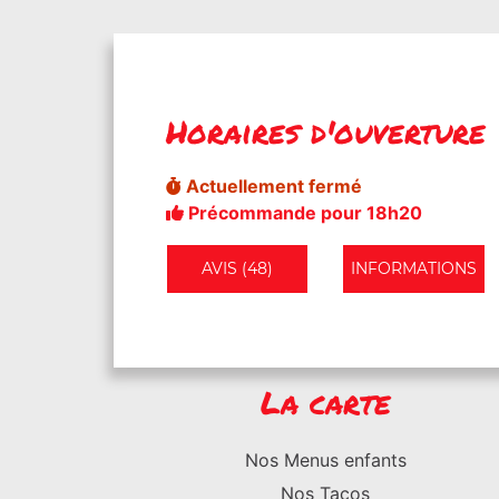
Horaires d'ouverture
Actuellement fermé
Précommande pour 18h20
AVIS (48)
INFORMATIONS
La carte
Nos Menus enfants
Nos Tacos