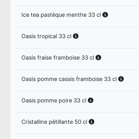
Ice tea pastèque menthe 33 cl
Oasis tropical 33 cl
Oasis fraise framboise 33 cl
Oasis pomme cassis framboise 33 cl
Oasis pomme poire 33 cl
Cristalline pétillante 50 cl