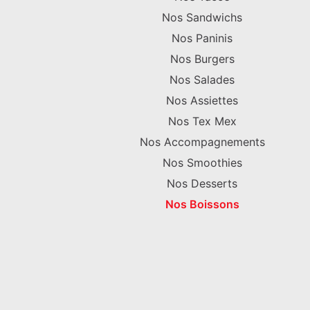
Nos Sandwichs
Nos Paninis
Nos Burgers
Nos Salades
Nos Assiettes
Nos Tex Mex
Nos Accompagnements
Nos Smoothies
Nos Desserts
Nos Boissons