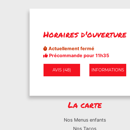
Horaires d'ouverture
Actuellement fermé
Précommande pour 11h35
AVIS (48)
INFORMATIONS
La carte
Nos Menus enfants
Nos Tacos