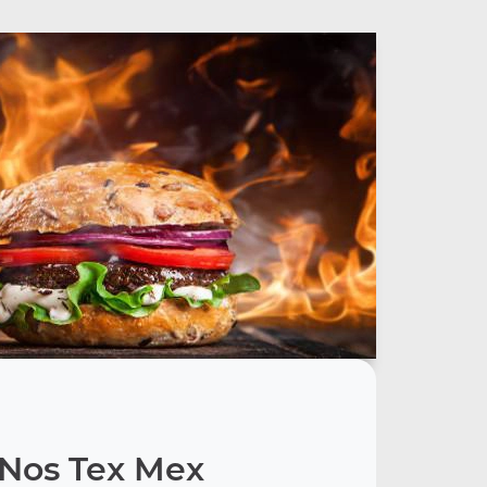
Nos Tex Mex