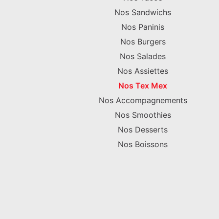
Nos Sandwichs
Nos Paninis
Nos Burgers
Nos Salades
Nos Assiettes
Nos Tex Mex
Nos Accompagnements
Nos Smoothies
Nos Desserts
Nos Boissons