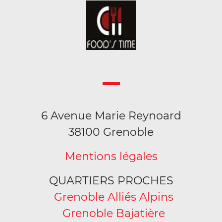
6 Avenue Marie Reynoard
38100 Grenoble
Mentions légales
QUARTIERS PROCHES
Grenoble Alliés Alpins
Grenoble Bajatière