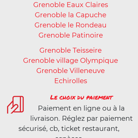
Grenoble Eaux Claires
Grenoble la Capuche
Grenoble le Rondeau
Grenoble Patinoire
Grenoble Teisseire
Grenoble village Olympique
Grenoble Villeneuve
Echirolles
Le choix du paiement
Paiement en ligne ou à la
livraison. Réglez par paiement
sécurisé, cb, ticket restaurant,