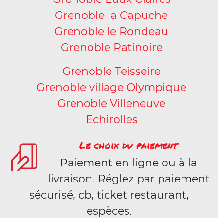
Grenoble la Capuche
Grenoble le Rondeau
Grenoble Patinoire
Grenoble Teisseire
Grenoble village Olympique
Grenoble Villeneuve
Echirolles
Le choix du paiement
Paiement en ligne ou à la
livraison. Réglez par paiement
sécurisé, cb, ticket restaurant,
espèces.