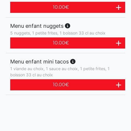
10.00
€
Menu enfant nuggets
5 nuggets, 1 petite frites, 1 boisson 33 cl au choix
10.00
€
Menu enfant mini tacos
1 viande au choix, 1 sauce au choix, 1 petite frites, 1
boisson 33 cl au choix
10.00
€