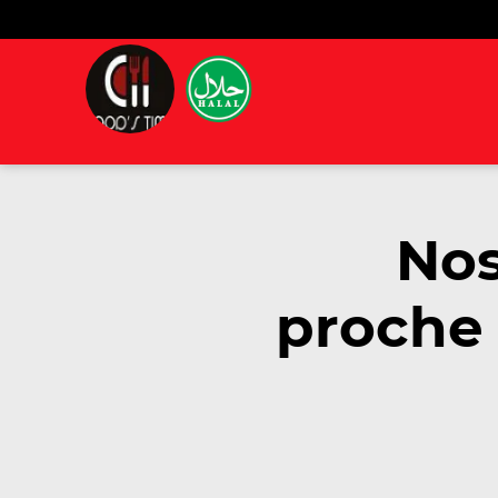
Nos
proche 