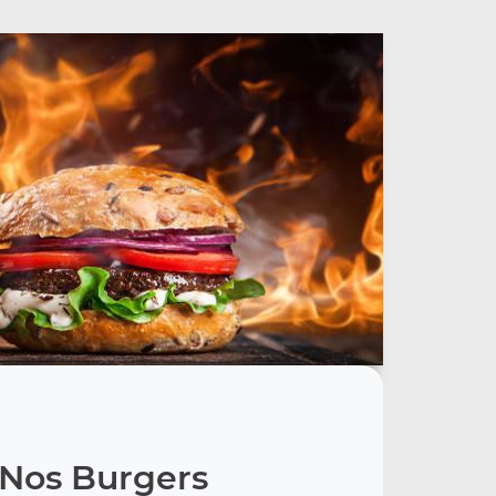
Nos Burgers