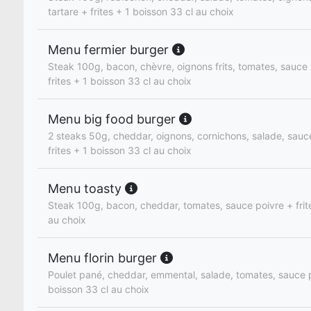
tartare + frites + 1 boisson 33 cl au choix
Menu fermier burger
Steak 100g, bacon, chèvre, oignons frits, tomates, sauce
frites + 1 boisson 33 cl au choix
Menu big food burger
2 steaks 50g, cheddar, oignons, cornichons, salade, sauc
frites + 1 boisson 33 cl au choix
Menu toasty
Steak 100g, bacon, cheddar, tomates, sauce poivre + frite
au choix
Menu florin burger
Poulet pané, cheddar, emmental, salade, tomates, sauce pi
boisson 33 cl au choix