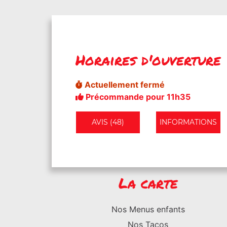
Horaires d'ouverture
Actuellement fermé
Précommande pour 11h35
AVIS (48)
INFORMATIONS
La carte
Nos Menus enfants
Nos Tacos