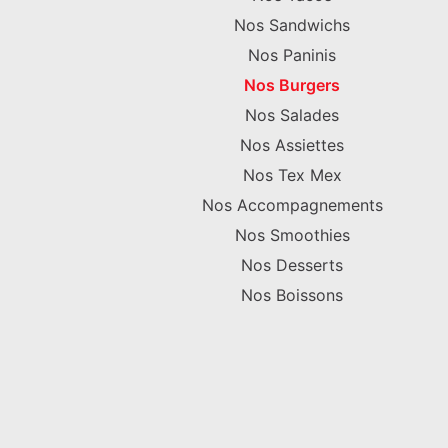
Nos Sandwichs
Nos Paninis
Nos Burgers
Nos Salades
Nos Assiettes
Nos Tex Mex
Nos Accompagnements
Nos Smoothies
Nos Desserts
Nos Boissons