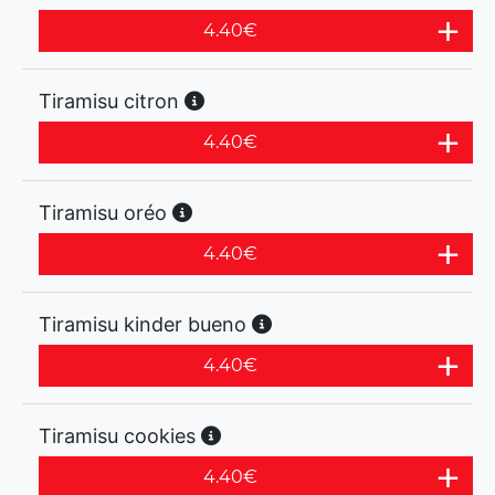
4.40
€
Tiramisu citron
4.40
€
Tiramisu oréo
4.40
€
Tiramisu kinder bueno
4.40
€
Tiramisu cookies
4.40
€