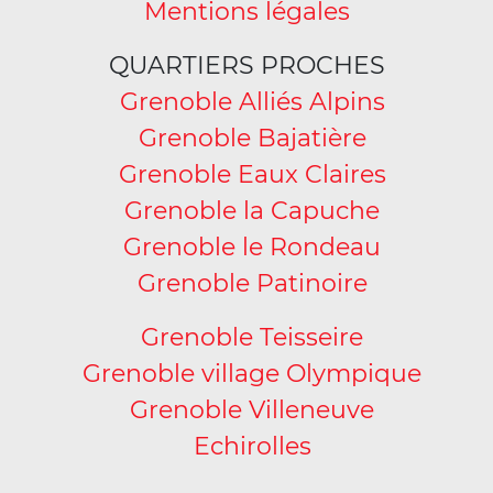
Mentions légales
QUARTIERS PROCHES
Grenoble Alliés Alpins
Grenoble Bajatière
Grenoble Eaux Claires
Grenoble la Capuche
Grenoble le Rondeau
Grenoble Patinoire
Grenoble Teisseire
Grenoble village Olympique
Grenoble Villeneuve
Echirolles