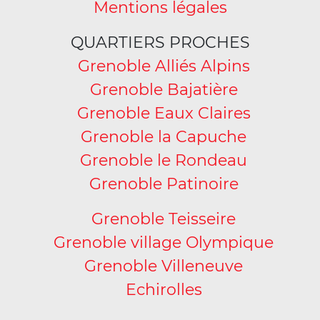
Mentions légales
QUARTIERS PROCHES
Grenoble Alliés Alpins
Grenoble Bajatière
Grenoble Eaux Claires
Grenoble la Capuche
Grenoble le Rondeau
Grenoble Patinoire
Grenoble Teisseire
Grenoble village Olympique
Grenoble Villeneuve
Echirolles