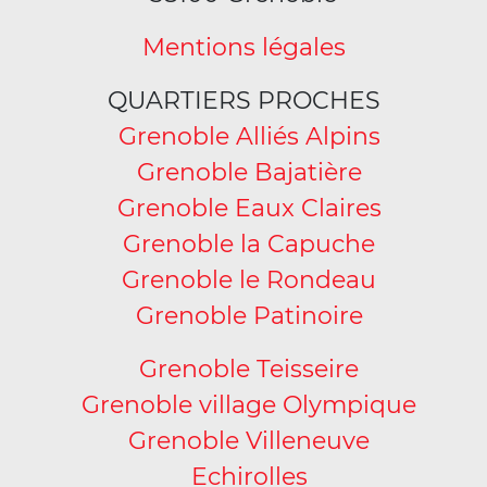
Mentions légales
QUARTIERS PROCHES
Grenoble Alliés Alpins
Grenoble Bajatière
Grenoble Eaux Claires
Grenoble la Capuche
Grenoble le Rondeau
Grenoble Patinoire
Grenoble Teisseire
Grenoble village Olympique
Grenoble Villeneuve
Echirolles