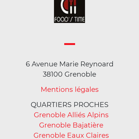
6 Avenue Marie Reynoard
38100 Grenoble
Mentions légales
QUARTIERS PROCHES
Grenoble Alliés Alpins
Grenoble Bajatière
Grenoble Eaux Claires