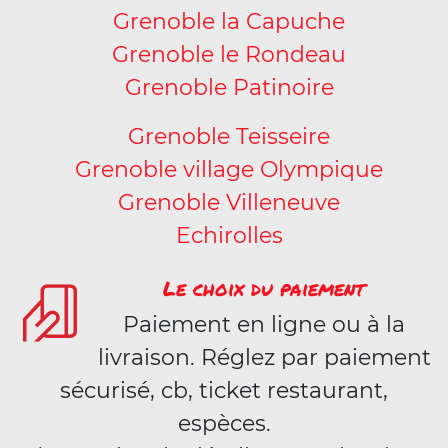
Grenoble la Capuche
Grenoble le Rondeau
Grenoble Patinoire
Grenoble Teisseire
Grenoble village Olympique
Grenoble Villeneuve
Echirolles
Le choix du paiement
Paiement en ligne ou à la
livraison. Réglez par paiement
sécurisé, cb, ticket restaurant,
espèces.