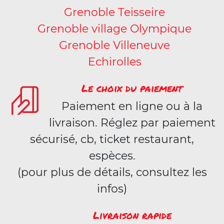
Grenoble Teisseire
Grenoble village Olympique
Grenoble Villeneuve
Echirolles
Le choix du paiement
Paiement en ligne ou à la
livraison. Réglez par paiement
sécurisé, cb, ticket restaurant,
espèces.
(pour plus de détails, consultez les
infos)
Livraison rapide