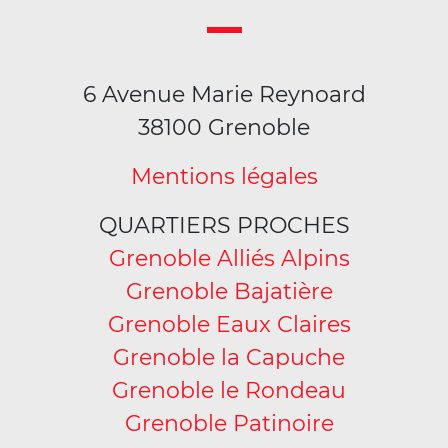
6 Avenue Marie Reynoard
38100 Grenoble
Mentions légales
QUARTIERS PROCHES
Grenoble Alliés Alpins
Grenoble Bajatière
Grenoble Eaux Claires
Grenoble la Capuche
Grenoble le Rondeau
Grenoble Patinoire