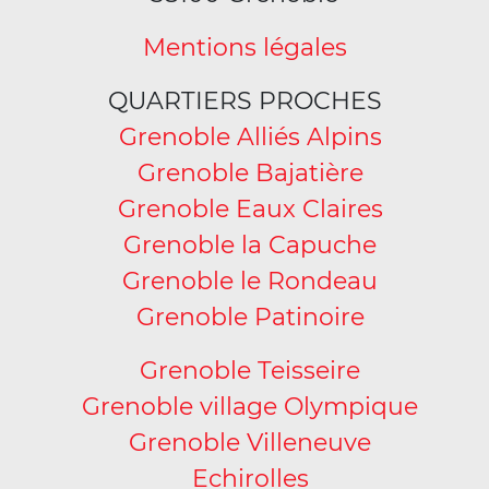
Mentions légales
QUARTIERS PROCHES
Grenoble Alliés Alpins
Grenoble Bajatière
Grenoble Eaux Claires
Grenoble la Capuche
Grenoble le Rondeau
Grenoble Patinoire
Grenoble Teisseire
Grenoble village Olympique
Grenoble Villeneuve
Echirolles