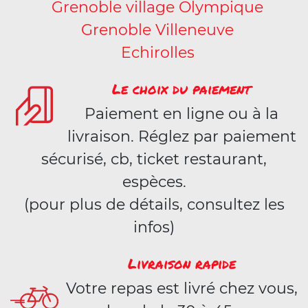
Grenoble village Olympique
Grenoble Villeneuve
Echirolles
Le choix du paiement
Paiement en ligne ou à la
livraison. Réglez par paiement
sécurisé, cb, ticket restaurant,
espèces.
(pour plus de détails, consultez les
infos)
Livraison rapide
Votre repas est livré chez vous,