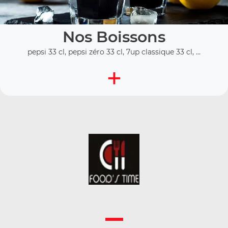
Nos Boissons
pepsi 33 cl, pepsi zéro 33 cl, 7up classique 33 cl, ...
+