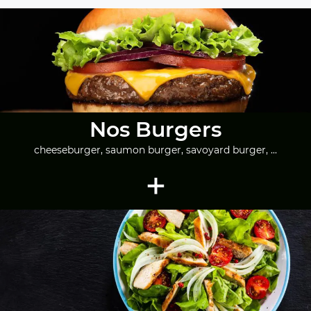
Nos Burgers
cheeseburger, saumon burger, savoyard burger, ...
+