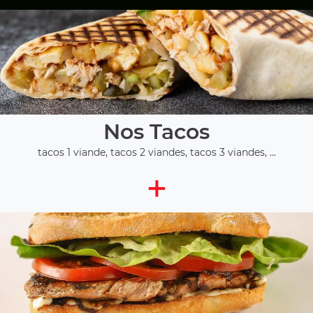
Nos Tacos
tacos 1 viande, tacos 2 viandes, tacos 3 viandes, ...
+