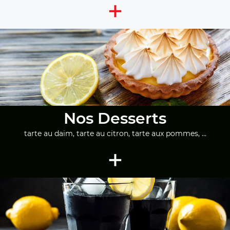
+
Nos Desserts
tarte au daim, tarte au citron, tarte aux pommes, ...
+