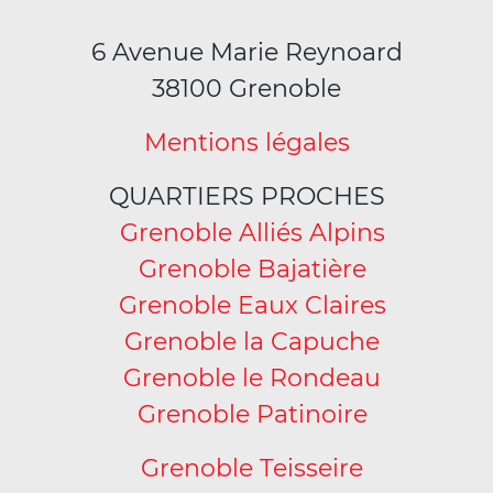
6 Avenue Marie Reynoard
38100 Grenoble
Mentions légales
QUARTIERS PROCHES
Grenoble Alliés Alpins
Grenoble Bajatière
Grenoble Eaux Claires
Grenoble la Capuche
Grenoble le Rondeau
Grenoble Patinoire
Grenoble Teisseire