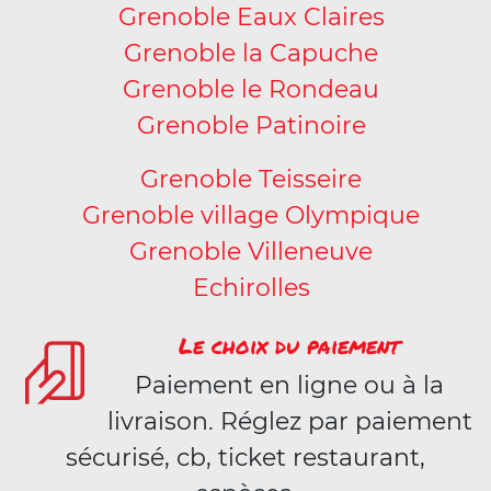
Grenoble Eaux Claires
Grenoble la Capuche
Grenoble le Rondeau
Grenoble Patinoire
Grenoble Teisseire
Grenoble village Olympique
Grenoble Villeneuve
Echirolles
Le choix du paiement
Paiement en ligne ou à la
livraison. Réglez par paiement
sécurisé, cb, ticket restaurant,