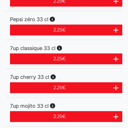
2.25
€
Pepsi zéro 33 cl
2.25
€
7up classique 33 cl
2.25
€
7up cherry 33 cl
2.25
€
7up mojito 33 cl
2.25
€