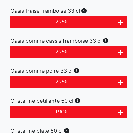
Oasis fraise framboise 33 cl
2.25
€
Oasis pomme cassis framboise 33 cl
2.25
€
Oasis pomme poire 33 cl
2.25
€
Cristalline pétillante 50 cl
1.90
€
Cristalline plate 50 cl