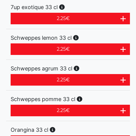
7up exotique 33 cl
2.25
€
Schweppes lemon 33 cl
2.25
€
Schweppes agrum 33 cl
2.25
€
Schweppes pomme 33 cl
2.25
€
Orangina 33 cl