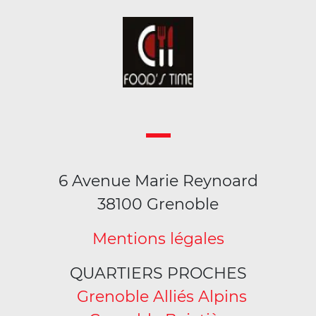
6 Avenue Marie Reynoard
38100 Grenoble
Mentions légales
QUARTIERS PROCHES
Grenoble Alliés Alpins