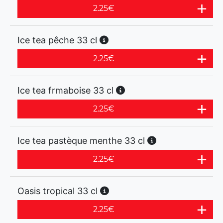
2.25
€
Ice tea pêche 33 cl
2.25
€
Ice tea frmaboise 33 cl
2.25
€
Ice tea pastèque menthe 33 cl
2.25
€
Oasis tropical 33 cl
2.25
€