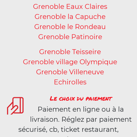
Grenoble Eaux Claires
Grenoble la Capuche
Grenoble le Rondeau
Grenoble Patinoire
Grenoble Teisseire
Grenoble village Olympique
Grenoble Villeneuve
Echirolles
Le choix du paiement
Paiement en ligne ou à la
livraison. Réglez par paiement
sécurisé, cb, ticket restaurant,