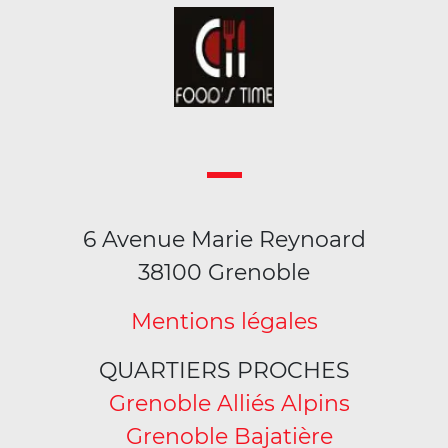
6 Avenue Marie Reynoard
38100 Grenoble
Mentions légales
QUARTIERS PROCHES
Grenoble Alliés Alpins
Grenoble Bajatière