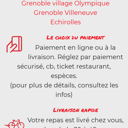
Grenoble village Olympique
Grenoble Villeneuve
Echirolles
Le choix du paiement
Paiement en ligne ou à la
livraison. Réglez par paiement
sécurisé, cb, ticket restaurant,
espèces.
(pour plus de détails, consultez les
infos)
Livraison rapide
Votre repas est livré chez vous,