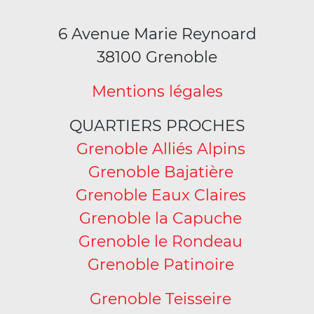
6 Avenue Marie Reynoard
38100 Grenoble
Mentions légales
QUARTIERS PROCHES
Grenoble Alliés Alpins
Grenoble Bajatière
Grenoble Eaux Claires
Grenoble la Capuche
Grenoble le Rondeau
Grenoble Patinoire
Grenoble Teisseire