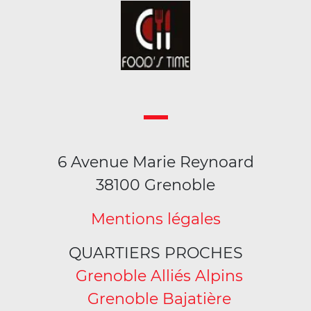
6 Avenue Marie Reynoard
38100 Grenoble
Mentions légales
QUARTIERS PROCHES
Grenoble Alliés Alpins
Grenoble Bajatière