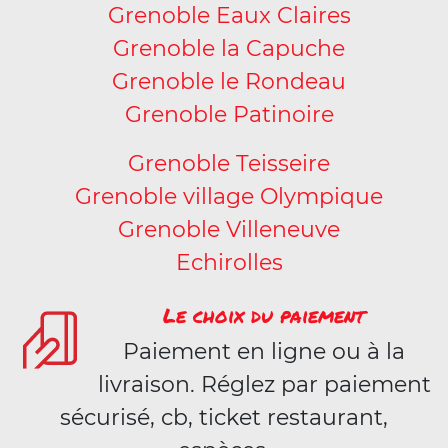
Grenoble Eaux Claires
Grenoble la Capuche
Grenoble le Rondeau
Grenoble Patinoire
Grenoble Teisseire
Grenoble village Olympique
Grenoble Villeneuve
Echirolles
Le choix du paiement
Paiement en ligne ou à la
livraison. Réglez par paiement
sécurisé, cb, ticket restaurant,