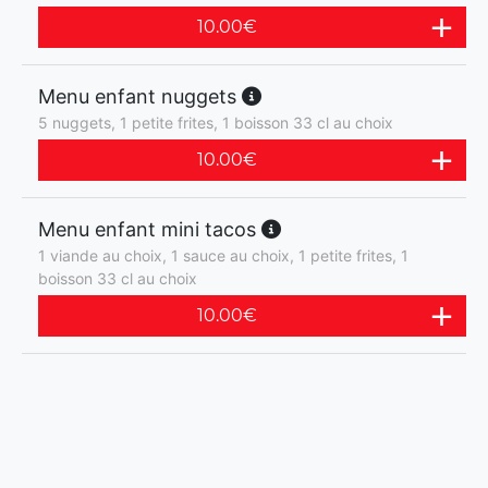
10.00
€
Menu enfant nuggets
5 nuggets, 1 petite frites, 1 boisson 33 cl au choix
10.00
€
Menu enfant mini tacos
1 viande au choix, 1 sauce au choix, 1 petite frites, 1
boisson 33 cl au choix
10.00
€