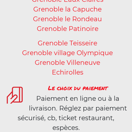
Grenoble la Capuche
Grenoble le Rondeau
Grenoble Patinoire
Grenoble Teisseire
Grenoble village Olympique
Grenoble Villeneuve
Echirolles
Le choix du paiement
Paiement en ligne ou à la
livraison. Réglez par paiement
sécurisé, cb, ticket restaurant,
espèces.