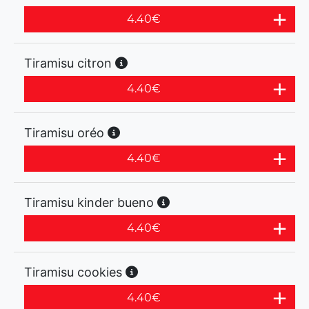
4.40
€
Tiramisu citron
4.40
€
Tiramisu oréo
4.40
€
Tiramisu kinder bueno
4.40
€
Tiramisu cookies
4.40
€