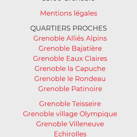
Mentions légales
QUARTIERS PROCHES
Grenoble Alliés Alpins
Grenoble Bajatière
Grenoble Eaux Claires
Grenoble la Capuche
Grenoble le Rondeau
Grenoble Patinoire
Grenoble Teisseire
Grenoble village Olympique
Grenoble Villeneuve
Echirolles