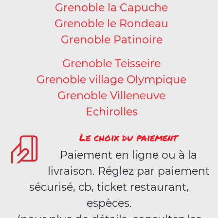
Grenoble la Capuche
Grenoble le Rondeau
Grenoble Patinoire
Grenoble Teisseire
Grenoble village Olympique
Grenoble Villeneuve
Echirolles
Le choix du paiement
Paiement en ligne ou à la
livraison. Réglez par paiement
sécurisé, cb, ticket restaurant,
espèces.