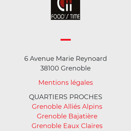
6 Avenue Marie Reynoard
38100 Grenoble
Mentions légales
QUARTIERS PROCHES
Grenoble Alliés Alpins
Grenoble Bajatière
Grenoble Eaux Claires