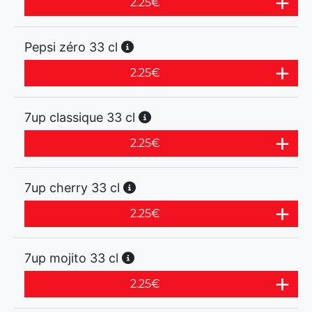
2.25
€
Pepsi zéro 33 cl
2.25
€
7up classique 33 cl
2.25
€
7up cherry 33 cl
2.25
€
7up mojito 33 cl
2.25
€