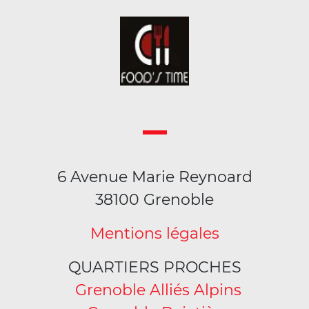
6 Avenue Marie Reynoard
38100 Grenoble
Mentions légales
QUARTIERS PROCHES
Grenoble Alliés Alpins