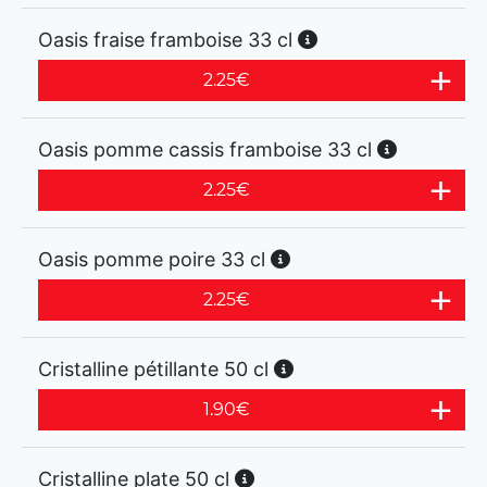
Oasis fraise framboise 33 cl
2.25
€
Oasis pomme cassis framboise 33 cl
2.25
€
Oasis pomme poire 33 cl
2.25
€
Cristalline pétillante 50 cl
1.90
€
Cristalline plate 50 cl