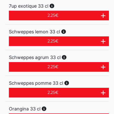
7up exotique 33 cl
2.25
€
Schweppes lemon 33 cl
2.25
€
Schweppes agrum 33 cl
2.25
€
Schweppes pomme 33 cl
2.25
€
Orangina 33 cl