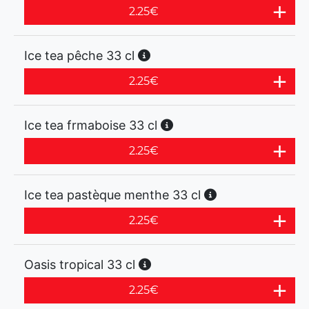
2.25
€
Ice tea pêche 33 cl
2.25
€
Ice tea frmaboise 33 cl
2.25
€
Ice tea pastèque menthe 33 cl
2.25
€
Oasis tropical 33 cl
2.25
€