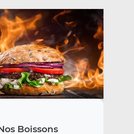
Nos Boissons