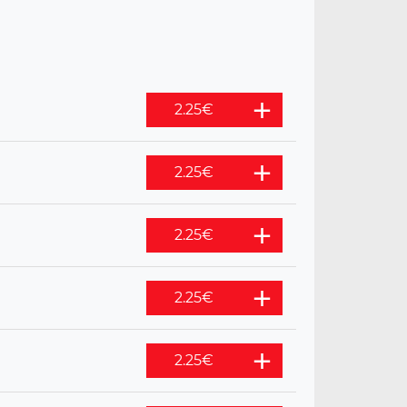
2.25
€
2.25
€
2.25
€
2.25
€
2.25
€