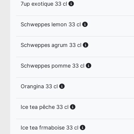
7up exotique 33 cl
Schweppes lemon 33 cl
Schweppes agrum 33 cl
Schweppes pomme 33 cl
Orangina 33 cl
Ice tea pêche 33 cl
Ice tea frmaboise 33 cl