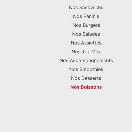
Nos Sandwichs
Nos Paninis
Nos Burgers
Nos Salades
Nos Assiettes
Nos Tex Mex
Nos Accompagnements
Nos Smoothies
Nos Desserts
Nos Boissons