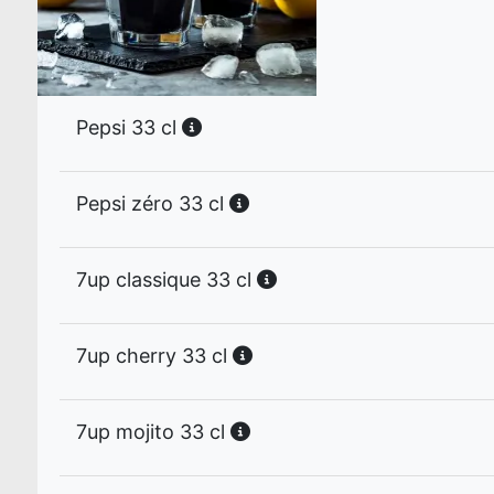
Pepsi 33 cl
Pepsi zéro 33 cl
7up classique 33 cl
7up cherry 33 cl
7up mojito 33 cl