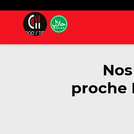
Nos
proche 