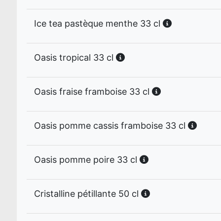
Ice tea pastèque menthe 33 cl
Oasis tropical 33 cl
Oasis fraise framboise 33 cl
Oasis pomme cassis framboise 33 cl
Oasis pomme poire 33 cl
Cristalline pétillante 50 cl