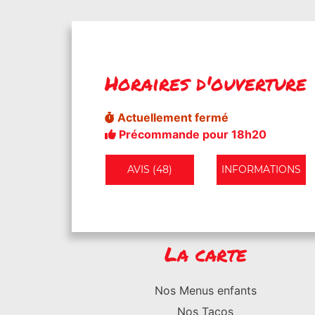
Horaires d'ouverture
Actuellement fermé
Précommande pour 18h20
AVIS (48)
INFORMATIONS
La carte
Nos Menus enfants
Nos Tacos