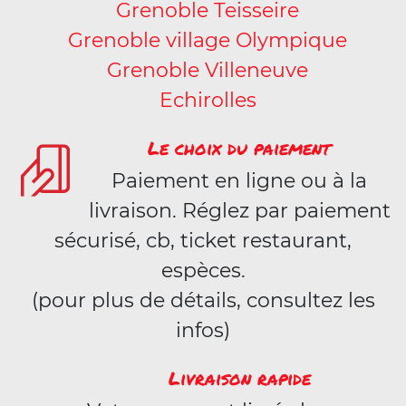
Grenoble Teisseire
Grenoble village Olympique
Grenoble Villeneuve
Echirolles
Le choix du paiement
Paiement en ligne ou à la
livraison. Réglez par paiement
sécurisé, cb, ticket restaurant,
espèces.
(pour plus de détails, consultez les
infos)
Livraison rapide