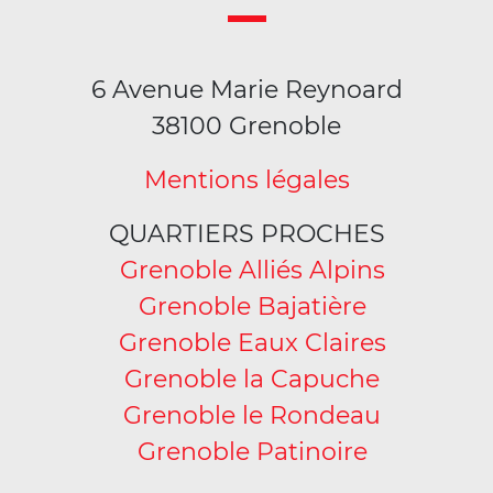
6 Avenue Marie Reynoard
38100 Grenoble
Mentions légales
QUARTIERS PROCHES
Grenoble Alliés Alpins
Grenoble Bajatière
Grenoble Eaux Claires
Grenoble la Capuche
Grenoble le Rondeau
Grenoble Patinoire